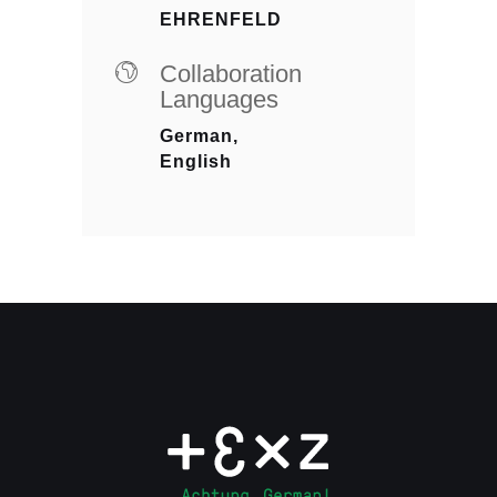
EHRENFELD
Collaboration
Languages
German,
English