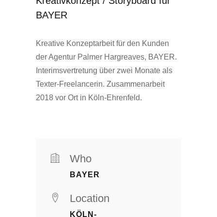
Kreativkonzept / Storyboard für
BAYER
Kreative Konzeptarbeit für den Kunden
der Agentur Palmer Hargreaves, BAYER.
Interimsvertretung über zwei Monate als
Texter-Freelancerin. Zusammenarbeit
2018 vor Ort in Köln-Ehrenfeld.
Who
BAYER
Location
KÖLN-