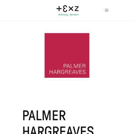
PALMER
HARGREAVES