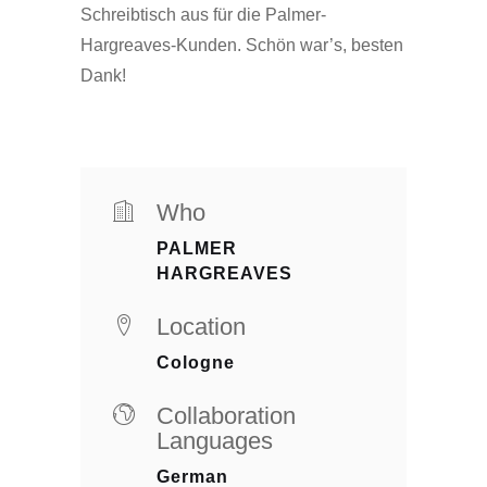
Schreibtisch aus für die Palmer-
Hargreaves-Kunden. Schön war’s, besten
Dank!
Who
PALMER
HARGREAVES
Location
Cologne
Collaboration
Languages
German