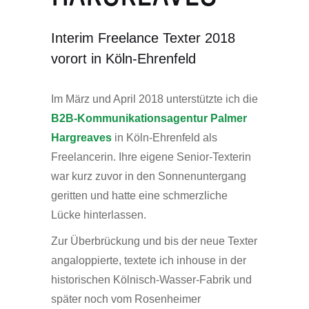
Interim Freelance Texter 2018
vorort in Köln-Ehrenfeld
Im März und April 2018 unterstützte ich die
B2B-Kommunikationsagentur Palmer
Hargreaves
in Köln-Ehrenfeld als
Freelancerin. Ihre eigene Senior-Texterin
war kurz zuvor in den Sonnenuntergang
geritten und hatte eine schmerzliche
Lücke hinterlassen.
Zur Überbrückung und bis der neue Texter
angaloppierte, textete ich inhouse in der
historischen Kölnisch-Wasser-Fabrik und
später noch vom Rosenheimer