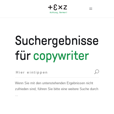
Suchergebnisse
für
copywriter
Wenn Sie mit den untenstehenden Ergebnissen nicht
zufrieden sind, führen Sie bitte eine weitere Suche durch
...