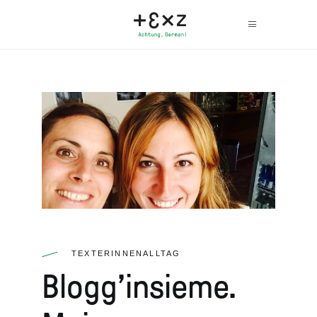
TEXTERINNENALLTAG
Blogg’insieme.