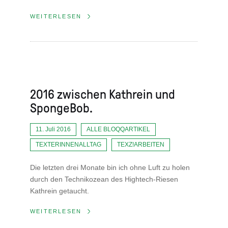
WEITERLESEN
2016 zwischen Kathrein und
SpongeBob.
11. Juli 2016
ALLE BLOQQARTIKEL
TEXTERINNENALLTAG
TEXZ!ARBEITEN
Die letzten drei Monate bin ich ohne Luft zu holen
durch den Technikozean des Hightech-Riesen
Kathrein getaucht.
WEITERLESEN