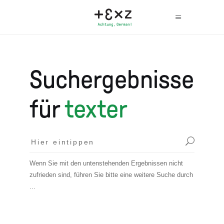
Suchergebnisse
für
texter
Wenn Sie mit den untenstehenden Ergebnissen nicht
zufrieden sind, führen Sie bitte eine weitere Suche durch
...