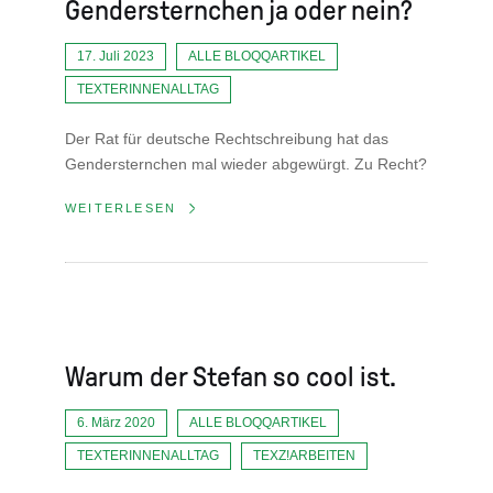
Gendersternchen ja oder nein?
17. Juli 2023
ALLE BLOQQARTIKEL
TEXTERINNENALLTAG
Der Rat für deutsche Rechtschreibung hat das
Gendersternchen mal wieder abgewürgt. Zu Recht?
WEITERLESEN
Warum der Stefan so cool ist.
6. März 2020
ALLE BLOQQARTIKEL
TEXTERINNENALLTAG
TEXZ!ARBEITEN