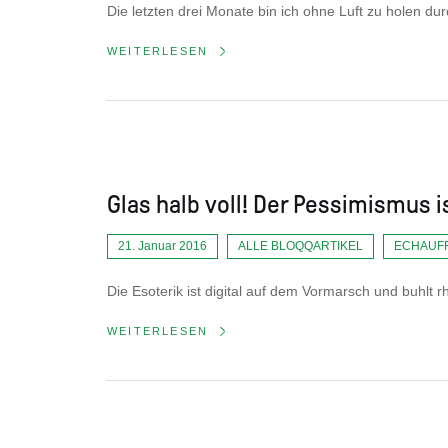
Die letzten drei Monate bin ich ohne Luft zu holen d
WEITERLESEN
Glas halb voll! Der Pessimismus 
21. Januar 2016
ALLE BLOQQARTIKEL
ECHAUF
Die Esoterik ist digital auf dem Vormarsch und buhlt 
WEITERLESEN