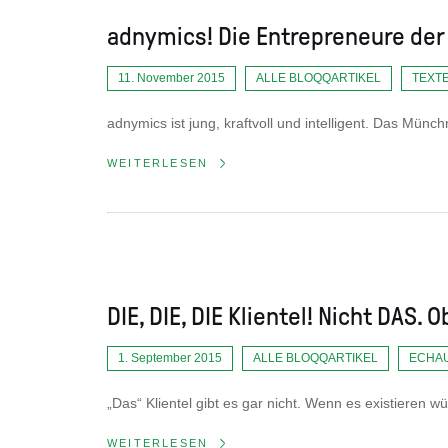
adnymics! Die Entrepreneure der 
11. November 2015
ALLE BLOQQARTIKEL
TEXT
adnymics ist jung, kraftvoll und intelligent. Das Mün
WEITERLESEN
DIE, DIE, DIE Klientel! Nicht DAS. 
1. September 2015
ALLE BLOQQARTIKEL
ECHA
„Das“ Klientel gibt es gar nicht. Wenn es existieren 
WEITERLESEN