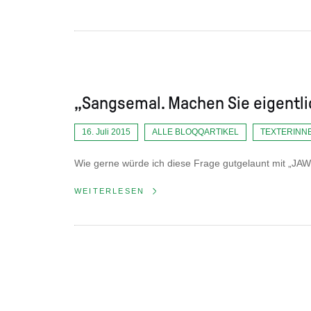
„Sangsemal. Machen Sie eigentli
16. Juli 2015
ALLE BLOQQARTIKEL
TEXTERINN
Wie gerne würde ich diese Frage gutgelaunt mit „JAW
WEITERLESEN