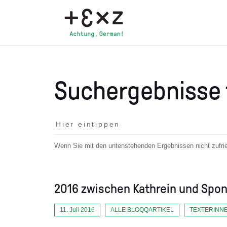
Suchergebnisse 
Wenn Sie mit den untenstehenden Ergebnissen nicht zufried
2016 zwischen Kathrein und Spo
11. Juli 2016
ALLE BLOQQARTIKEL
TEXTERINN