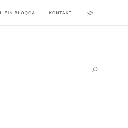
ULEIN BLOQQA
KONTAKT