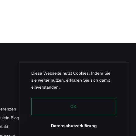
Diese Webseite nutzt Cookies. Indem Sie
sie weiter nutzen, erklären Sie sich damit
einverstanden.
OK
ferenzen
ulein Bloqqa
Datenschutzerklärung
takt
pressum