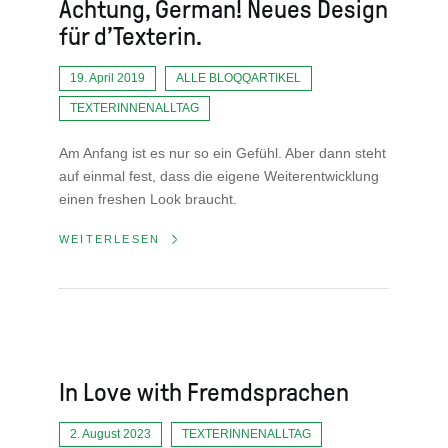
Achtung, German! Neues Design
für d’Texterin.
19. April 2019
ALLE BLOQQARTIKEL
TEXTERINNENALLTAG
Am Anfang ist es nur so ein Gefühl. Aber dann steht
auf einmal fest, dass die eigene Weiterentwicklung
einen freshen Look braucht.
WEITERLESEN
In Love with Fremdsprachen
2. August 2023
TEXTERINNENALLTAG