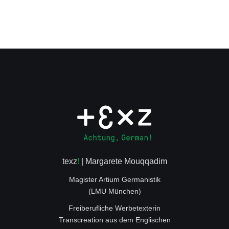
texz
!
| Margarete Mouqqadim
Magister Artium Germanistik
(LMU München)
Freiberufliche Werbetexterin
Transcreation aus dem Englischen