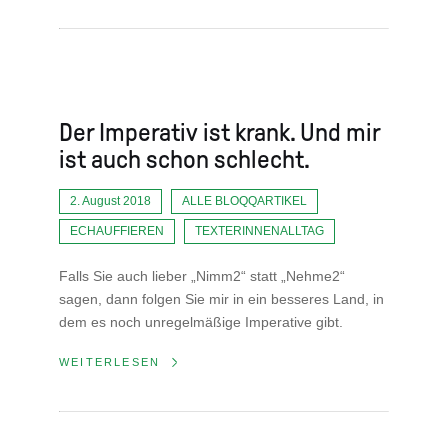
Der Imperativ ist krank. Und mir
ist auch schon schlecht.
2. August 2018
ALLE BLOQQARTIKEL
ECHAUFFIEREN
TEXTERINNENALLTAG
Falls Sie auch lieber „Nimm2“ statt „Nehme2“
sagen, dann folgen Sie mir in ein besseres Land, in
dem es noch unregelmäßige Imperative gibt.
WEITERLESEN