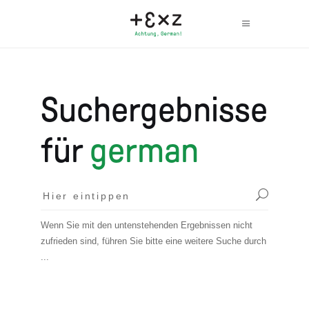
Suchergebnisse
für
german
Wenn Sie mit den untenstehenden Ergebnissen nicht
zufrieden sind, führen Sie bitte eine weitere Suche durch
...