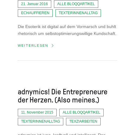
21. Januar 2016
ALLE BLOQQARTIKEL
ECHAUFFIEREN
TEXTERINNENALLTAG
Die Esoterik ist digital auf dem Vormarsch und buhlt
rhetorisch um selbstoptimierungswillige Kundschaft.
WEITERLESEN
adnymics! Die Entrepreneure
der Herzen. (Also meines.)
11. November 2015
ALLE BLOQQARTIKEL
TEXTERINNENALLTAG
TEXZ!ARBEITEN