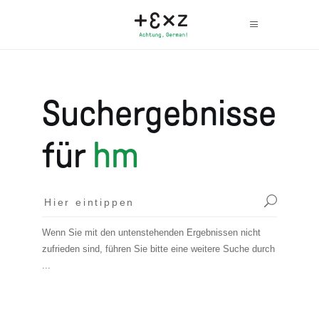
Suchergebnisse
für
hm
Wenn Sie mit den untenstehenden Ergebnissen nicht
zufrieden sind, führen Sie bitte eine weitere Suche durch
...