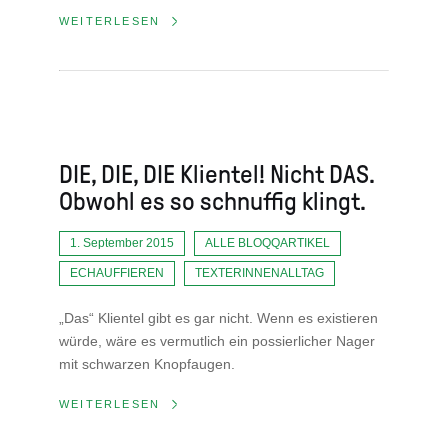
WEITERLESEN
DIE, DIE, DIE Klientel! Nicht DAS.
Obwohl es so schnuffig klingt.
1. September 2015
ALLE BLOQQARTIKEL
ECHAUFFIEREN
TEXTERINNENALLTAG
„Das“ Klientel gibt es gar nicht. Wenn es existieren
würde, wäre es vermutlich ein possierlicher Nager
mit schwarzen Knopfaugen.
WEITERLESEN