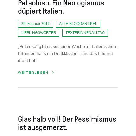
Petaoloso. Ein Neologismus
düpiert Italien.
29. Februar 2016
ALLE BLOQQARTIKEL
LIEBLINGSWÖRTER
TEXTERINNENALLTAG
„Petaloso“ gibt es seit einer Woche im Italienischen.
Erfunden hat’s ein Drittklässler – und das Internet
dreht hohl.
WEITERLESEN
Glas halb voll! Der Pessimismus
ist ausgemerzt.