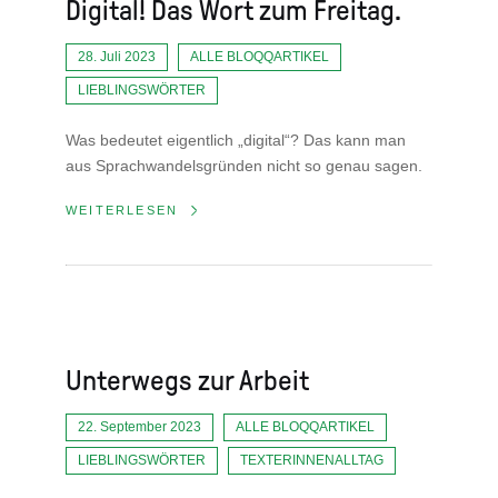
Digital! Das Wort zum Freitag.
28. Juli 2023
ALLE BLOQQARTIKEL
LIEBLINGSWÖRTER
Was bedeutet eigentlich „digital“? Das kann man
aus Sprachwandelsgründen nicht so genau sagen.
WEITERLESEN
Unterwegs zur Arbeit
22. September 2023
ALLE BLOQQARTIKEL
LIEBLINGSWÖRTER
TEXTERINNENALLTAG