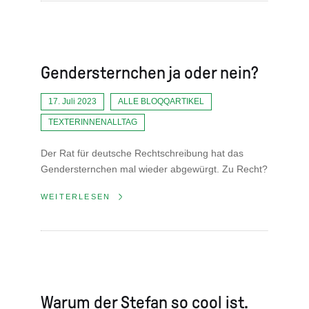
Gendersternchen ja oder nein?
17. Juli 2023
ALLE BLOQQARTIKEL
TEXTERINNENALLTAG
Der Rat für deutsche Rechtschreibung hat das
Gendersternchen mal wieder abgewürgt. Zu Recht?
WEITERLESEN
Warum der Stefan so cool ist.