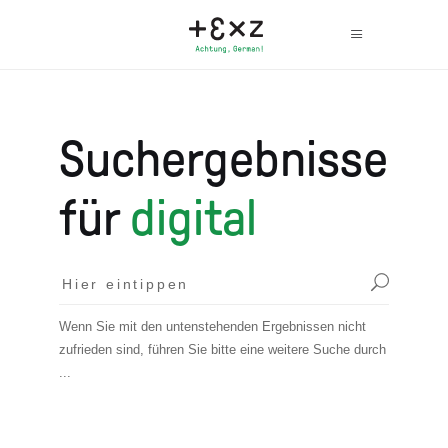
Suchergebnisse
für
digital
Wenn Sie mit den untenstehenden Ergebnissen nicht
zufrieden sind, führen Sie bitte eine weitere Suche durch
...