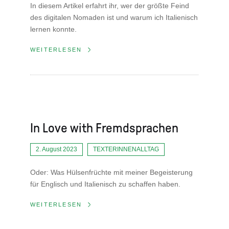
In diesem Artikel erfahrt ihr, wer der größte Feind
des digitalen Nomaden ist und warum ich Italienisch
lernen konnte.
WEITERLESEN
In Love with Fremdsprachen
2. August 2023
TEXTERINNENALLTAG
Oder: Was Hülsenfrüchte mit meiner Begeisterung
für Englisch und Italienisch zu schaffen haben.
WEITERLESEN